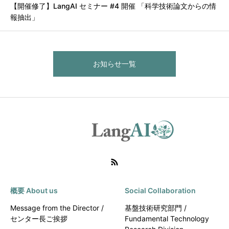
【開催修了】LangAI セミナー #4 開催 「科学技術論文からの情
報抽出」
お知らせ一覧
概要 About us
Social Collaboration
Message from the Director /
基盤技術研究部門 /
センター長ご挨拶
Fundamental Technology