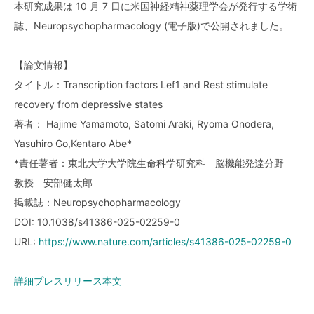
本研究成果は 10 月 7 日に米国神経精神薬理学会が発行する学術
誌、Neuropsychopharmacology (電子版)で公開されました。
【論文情報】
タイトル：Transcription factors Lef1 and Rest stimulate
recovery from depressive states
著者： Hajime Yamamoto, Satomi Araki, Ryoma Onodera,
Yasuhiro Go,Kentaro Abe*
*責任著者：東北大学大学院生命科学研究科 脳機能発達分野
教授 安部健太郎
掲載誌：Neuropsychopharmacology
DOI: 10.1038/s41386-025-02259-0
URL:
https://www.nature.com/articles/s41386-025-02259-0
詳細プレスリリース本文