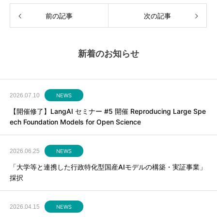
前の記事
次の記事
新着のお知らせ
2026.07.10
NEWS
【開催修了】LangAI セミナー #5 開催 Reproducing Large Spe
ech Foundation Models for Open Science
2026.06.25
NEWS
「大学等と連携した行政特化型国産AIモデルの構築・実証事業」
採択
2026.04.15
NEWS