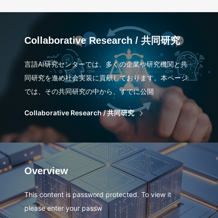
Collaborative Research / 共同研究
言語AI研究センターでは、多くの企業や研究機関と共
同研究を進め社会実装に貢献しております。本ページ
では、その共同研究の中から、すでに公開
Collaborative Research / 共同研究
Overview
This content is password protected. To view it
please enter your passw